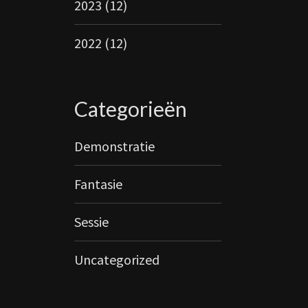
2023
(12)
2022
(12)
Categorieën
Demonstratie
Fantasie
Sessie
Uncategorized