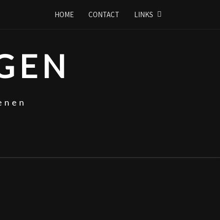
HOME
CONTACT
LINKS
GEN
enen