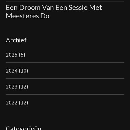
Een Droom Van Een Sessie Met
Meesteres Do
Archief
2025
(5)
2024
(10)
2023
(12)
2022
(12)
Categorieën