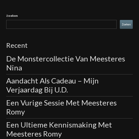
Zoeken
Zoeken
Recent
De Monstercollectie Van Meesteres
Nina
Aandacht Als Cadeau – Mijn
Verjaardag Bij U.D.
Een Vurige Sessie Met Meesteres
Romy
Een Ultieme Kennismaking Met
Meesteres Romy