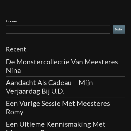
Zoeken
Zoeken
Recent
De Monstercollectie Van Meesteres
Nina
Aandacht Als Cadeau – Mijn
Verjaardag Bij U.D.
Een Vurige Sessie Met Meesteres
Romy
Een Ultieme Kennismaking Met