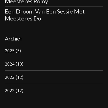
Meesteres Romy
Een Droom Van Een Sessie Met
Meesteres Do
Archief
2025
(5)
2024
(10)
2023
(12)
2022
(12)